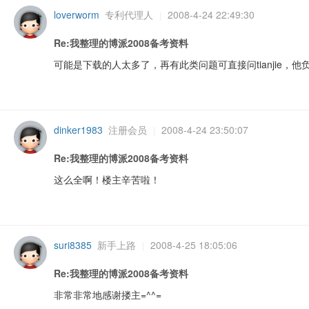
loverworm
专利代理人
2008-4-24 22:49:30
|
Re:我整理的博派2008备考资料
可能是下载的人太多了，再有此类问题可直接问tianjie，
dinker1983
注册会员
2008-4-24 23:50:07
|
Re:我整理的博派2008备考资料
这么全啊！楼主辛苦啦！
suri8385
新手上路
2008-4-25 18:05:06
|
Re:我整理的博派2008备考资料
非常非常地感谢搂主=^^=