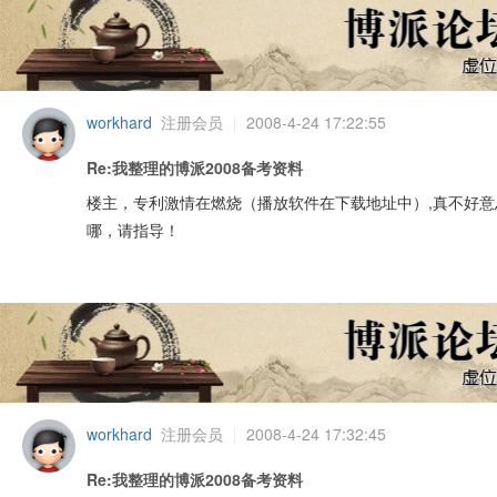
workhard
注册会员
2008-4-24 17:22:55
|
Re:我整理的博派2008备考资料
楼主，专利激情在燃烧（播放软件在下载地址中）,真不好
知
哪，请指导！
workhard
注册会员
2008-4-24 17:32:45
识
|
Re:我整理的博派2008备考资料