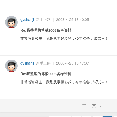
gyshanji
新手上路
2008-4-25 18:40:05
|
Re:我整理的博派2008备考资料
非常感谢楼主，我是从零起步的，今年准备，试试～！
gyshanji
新手上路
2008-4-25 18:47:37
|
Re:我整理的博派2008备考资料
非常感谢楼主，我是从零起步的，今年准备，试试～！
下一页 »