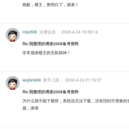
抱歉，楼主，整明白了，谢谢！
max506
注册会员
2008-4-24 19:39:14
|
产
Re:我整理的博派2008备考资料
非常感谢楼主的无私精神！
wujian666
新手上路
2008-4-24 21:16:37
|
Re:我整理的博派2008备考资料
权
为什么我不能下载呀，系统说无法下载，没有找到可替换的
题，谢谢