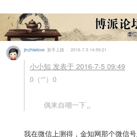
jinzhiwlove
新手上路
2016-7-5 14:59:21
|
小小知 发表于 2016-7-5 09:49
0（“”）0
偶来自嘲一下
我在微信上测得，金知网那个微信号