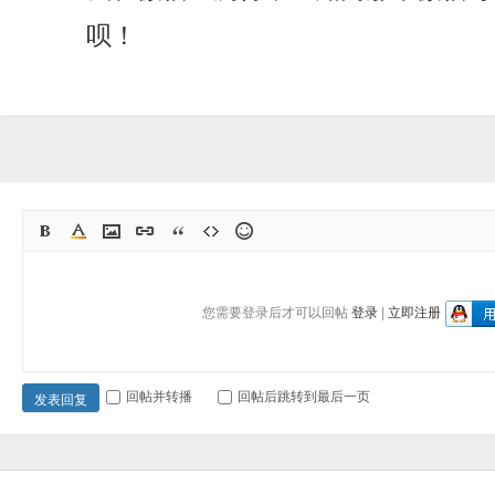
呗！
您需要登录后才可以回帖
登录
|
立即注册
回帖并转播
回帖后跳转到最后一页
发表回复