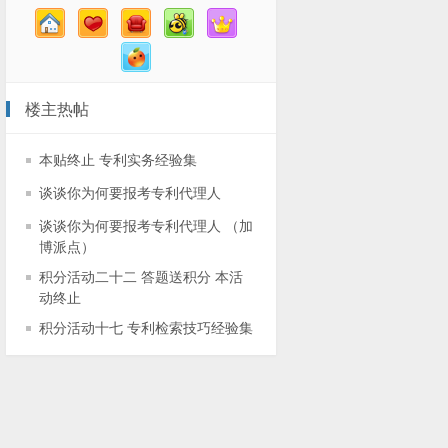
楼主热帖
本贴终止 专利实务经验集
谈谈你为何要报考专利代理人
谈谈你为何要报考专利代理人 （加
博派点）
积分活动二十二 答题送积分 本活
动终止
积分活动十七 专利检索技巧经验集